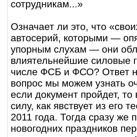
сотрудникам...»
Означает ли это, что «сво
автосерий, которыми — опя
упорным слухам — они обл
влиятельнейшие силовые г
числе ФСБ и ФСО? Ответ н
вопрос мы можем узнать оч
если документ пройдет, то 
силу, как явствует из его т
2011 года. Тогда сразу же
новогодних праздников пер