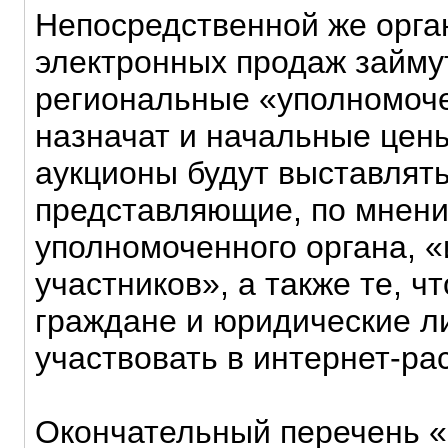
Непосредственной же орга
электронных продаж займу
региональные «уполномоч
назначат и начальные цены
аукционы будут выставлят
представляющие, по мнен
уполномоченного органа, «
участников», а также те, ч
граждане и юридические л
участвовать в интернет-ра
Окончательный перечень 