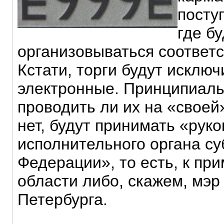
поступ
где бу
организовываться соответ
Кстати, торги будут исклю
электронные. Принципиаль
проводить ли их на «своей
нет, будут принимать «рук
исполнительного органа су
Федерации», то есть, к при
области либо, скажем, мэр
Петербурга.