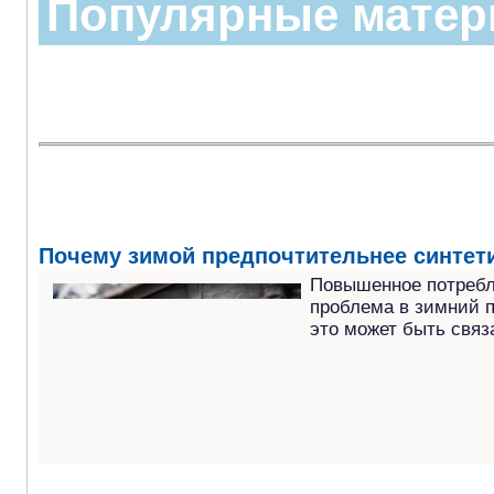
Популярные мате
Почему зимой предпочтительнее синтет
Повышенное потребл
проблема в зимний п
это может быть связ