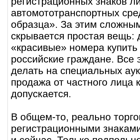
регистрационных знаков л
автомототранспортных сре
образца». За этим сложны
скрывается простая вещь:
«красивые» номера купить 
российские граждане. Все 
делать на специальных ау
продажа от частного лица 
допускается.
В общем-то, реально торго
регистрационными знаками