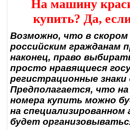
На машину крас
купить? Да, есл
Возможно, что в скором
российским гражданам 
наконец, право выбира
просто нравящиеся гос
регистрационные знаки 
Предполагается, что на
номера купить можно бу
на специализированном 
будет организовыватьс