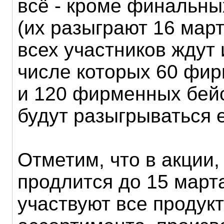
всё - кроме финальны
(их разыграют 16 март
всех участников ждут 
числе которых 60 фи
и 120 фирменных бейс
будут разыгрываться 
Отметим, что в акции,
продлится до 15 марта
участвуют все продук