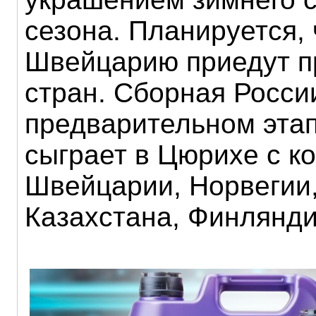
сезона. Планируется, 
Швейцарию приедут п
стран. Сборная Росси
предварительном этап
сыграет в Цюрихе с к
Швейцарии, Норвегии
Казахстана, Финлянди