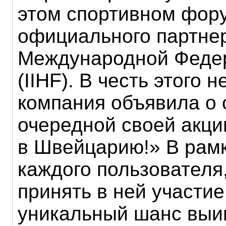
этом спортивном фор
официального партнер
Международной Федер
(IIHF). В честь этого 
компания объявила о 
очередной своей акци
в Швейцарию!» В рамк
каждого пользователя
принять в ней участие
уникальный шанс выиг