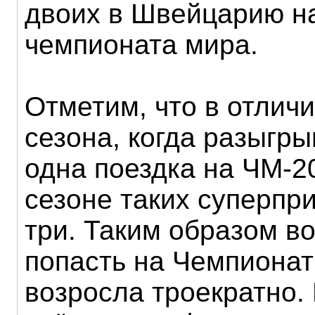
двоих в Швейцарию н
чемпионата мира.
Отметим, что в отлич
сезона, когда разыгры
одна поездка на ЧМ-20
сезоне таких суперпр
три. Таким образом в
попасть на Чемпионат
возросла троекратно. 