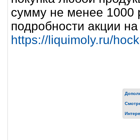
сумму не менее 1000 
подробности акции на
https://liquimoly.ru/ho
Дополн
Смотр
Интере