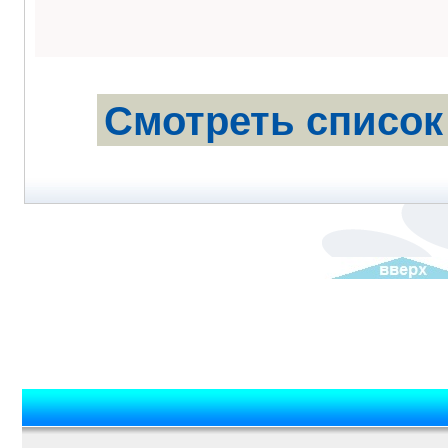
Смотреть список